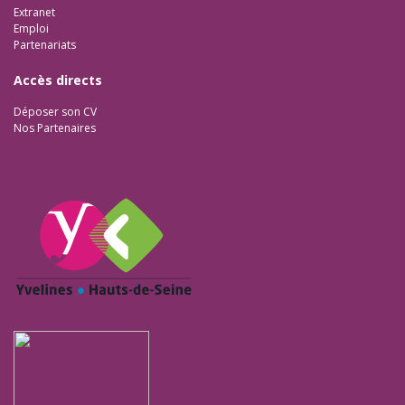
Extranet
Emploi
Partenariats
Accès directs
Déposer son CV
Nos Partenaires