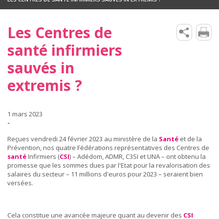
Les Centres de
santé infirmiers
sauvés in
extremis ?
1 mars 2023
-
Reçues vendredi 24 février 2023 au ministère de la
Santé
et de la
Prévention, nos quatre Fédérations représentatives des Centres de
santé
Infirmiers (
CSI
) – Adédom, ADMR, C3SI et UNA – ont obtenu la
promesse que les sommes dues par l'Etat pour la revalorisation des
salaires du secteur – 11 millions d'euros pour 2023 – seraient bien
versées.
Cela constitue une avancée majeure quant au devenir des
CSI